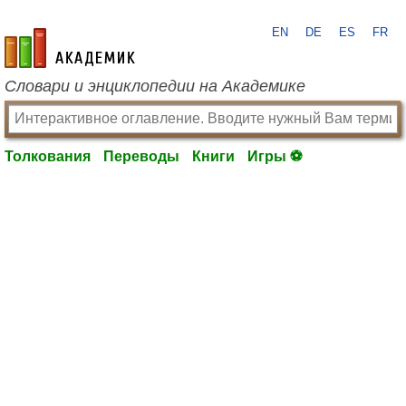
EN
DE
ES
FR
academic.ru
Словари и энциклопедии на Академике
Толкования
Переводы
Книги
Игры ⚽